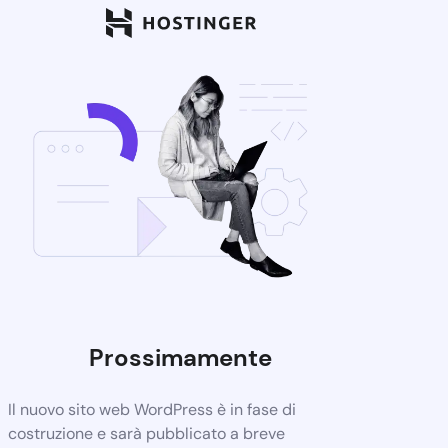
Prossimamente
Il nuovo sito web WordPress è in fase di
costruzione e sarà pubblicato a breve