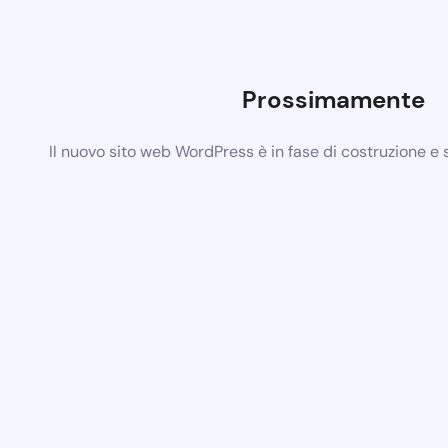
Prossimamente
Il nuovo sito web WordPress è in fase di costruzione e