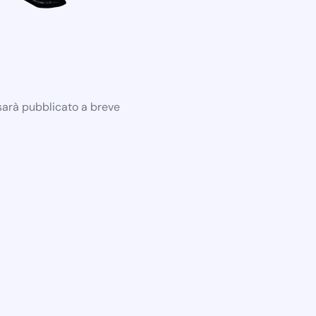
 sarà pubblicato a breve