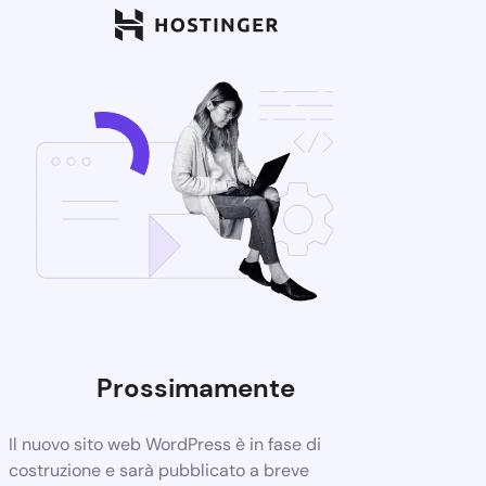
Prossimamente
Il nuovo sito web WordPress è in fase di
costruzione e sarà pubblicato a breve