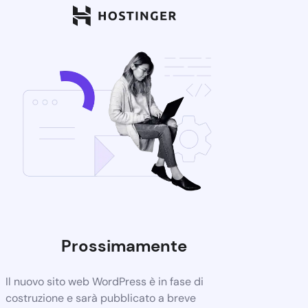
Prossimamente
Il nuovo sito web WordPress è in fase di
costruzione e sarà pubblicato a breve