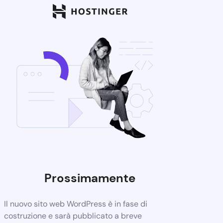
Prossimamente
Il nuovo sito web WordPress è in fase di
costruzione e sarà pubblicato a breve