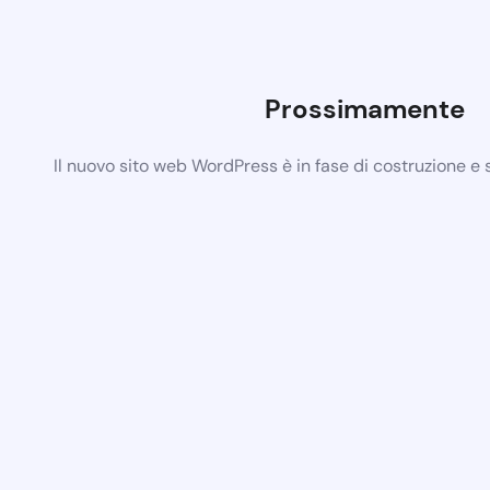
Prossimamente
Il nuovo sito web WordPress è in fase di costruzione e