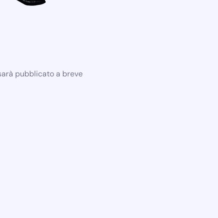
 sarà pubblicato a breve