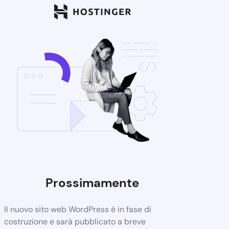
Prossimamente
Il nuovo sito web WordPress è in fase di
costruzione e sarà pubblicato a breve