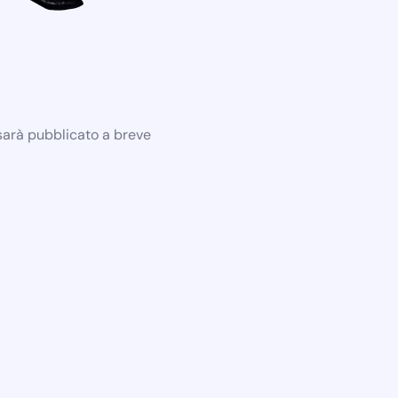
 sarà pubblicato a breve