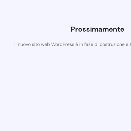
Prossimamente
Il nuovo sito web WordPress è in fase di costruzione e