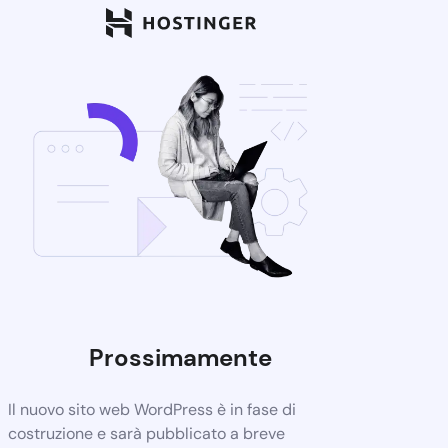
Prossimamente
Il nuovo sito web WordPress è in fase di
costruzione e sarà pubblicato a breve