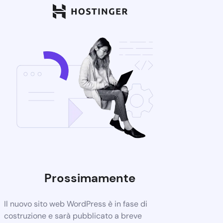
Prossimamente
Il nuovo sito web WordPress è in fase di
costruzione e sarà pubblicato a breve