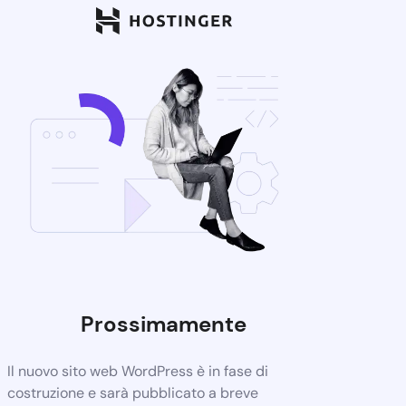
Prossimamente
Il nuovo sito web WordPress è in fase di
costruzione e sarà pubblicato a breve