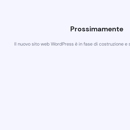
Prossimamente
Il nuovo sito web WordPress è in fase di costruzione e