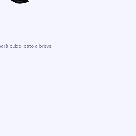
 sarà pubblicato a breve