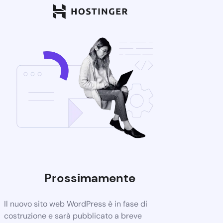
Prossimamente
Il nuovo sito web WordPress è in fase di
costruzione e sarà pubblicato a breve