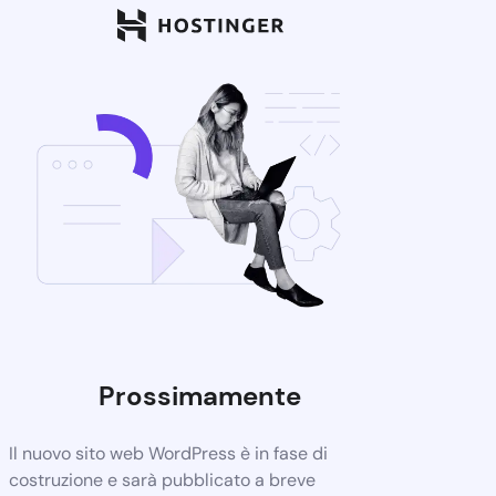
Prossimamente
Il nuovo sito web WordPress è in fase di
costruzione e sarà pubblicato a breve