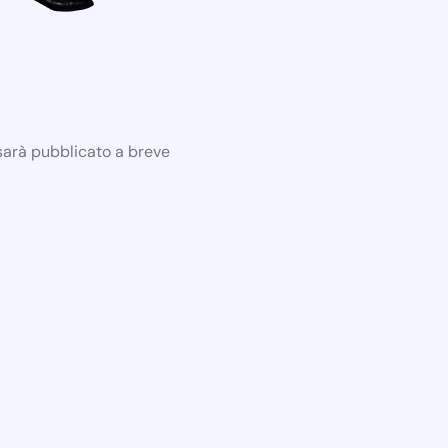
 sarà pubblicato a breve