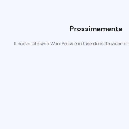
Prossimamente
Il nuovo sito web WordPress è in fase di costruzione e